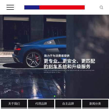
关于我们
代理品牌
自主品牌
新闻分类