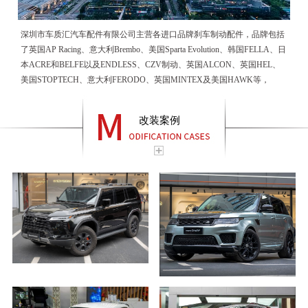
深圳市车质汇汽车配件有限公司主营各进口品牌刹车制动配件，品牌包括
了英国AP Racing、意大利Brembo、美国Sparta Evolution、韩国FELLA、日
本ACRE和BELFE以及ENDLESS、CZV制动、英国ALCON、英国HEL、
美国STOPTECH、意大利FERODO、英国MINTEX及美国HAWK等，
改装案例