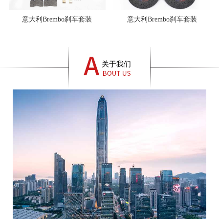
意大利Brembo刹车套装
意大利Brembo刹车套装
关于我们