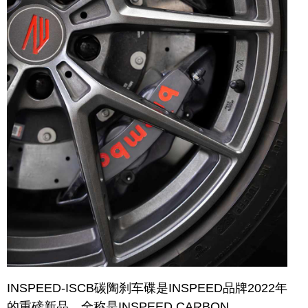
INSPEED-ISCB碳陶刹车碟是INSPEED品牌2022年
的重磅新品，全称是INSPEED CARBON