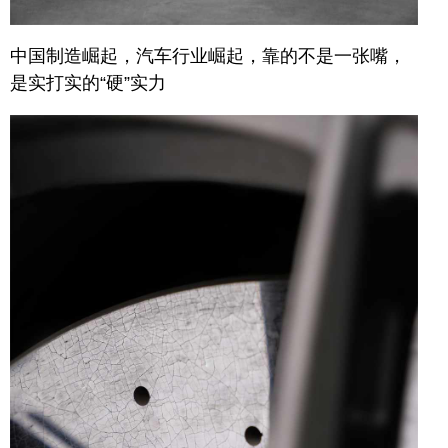
中国制造崛起，汽车行业崛起，
靠的不是一张嘴，
是实打实的“硬”实力