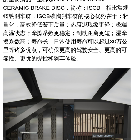
CERAMIC BRAKE DISC，简称：ISCB。相比常规
铸铁刹车碟，ISCB碳陶刹车碟的核心优势在于：轻
量化，高效降低簧下质量；热衰退现象更轻；极端
高温状态下摩擦系数更稳定；制动距离更短；湿摩
擦系数高；寿命长，日常使用寿命可以超过30万公
里等诸多优点，可确保更高的驾驶安全、更高的可
靠性、更优的操控和刹车体验。