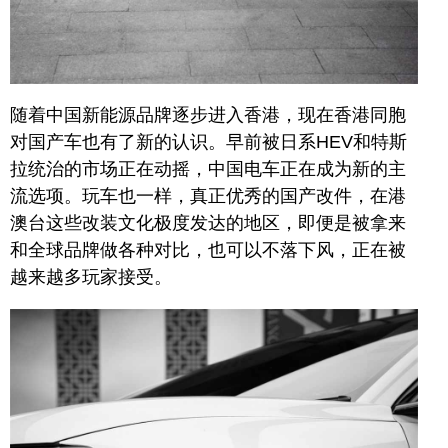
随着中国新能源品牌逐步进入香港，现在香港同胞
对国产车也有了新的认识。早前被日系HEV和特斯
拉统治的市场正在动摇，中国电车正在成为新的主
流选项。玩车也一样，真正优秀的国产改件，在港
澳台这些改装文化极度发达的地区，即便是被拿来
和全球品牌做各种对比，也可以不落下风，正在被
越来越多玩家接受。