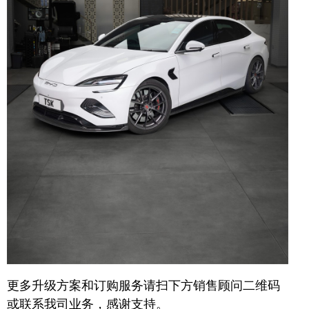
更多升级方案和订购服务请扫下方销售顾问二维码
或联系我司业务，感谢支持。