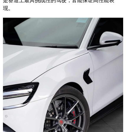
是赛道上最具挑战性的驾驶，皆能保证高性能表
现。