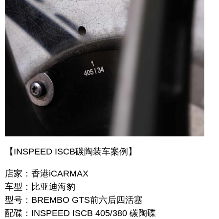
【INSPEED ISCB碳陶装车案例】
店家：香港iCARMAX
车型：比亚迪海豹
型号：BREMBO GTS前六后四活塞
配碟：INSPEED ISCB 405/380 碳陶碟