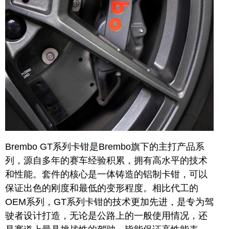
Brembo GT系列卡钳是Brembo旗下的主打产品系
列，源自多年的赛车经验积累，拥有高水平的技术
和性能。套件的核心是一体铸造的铝制卡钳，可以
保证出色的刚度和最低的变形程度。相比代工的
OEM系列，GT系列卡钳的技术更加先进，是专为驾
驶者设计打造，无论是公路上的一般使用情况，还