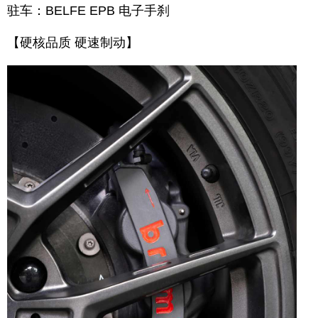
驻车：BELFE EPB 电子手刹
【硬核品质 硬速制动】