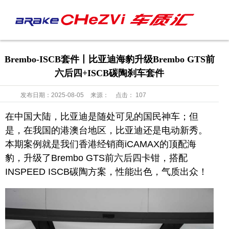
Brembo-ISCB套件丨比亚迪海豹升级Brembo GTS前
六后四+ISCB碳陶刹车套件
发布日期：
2025-08-05
来源：
点击：
107
在中国大陆，比亚迪是随处可见的国民神车；但
是，在我国的港澳台地区，比亚迪还是电动新秀。
本期案例就是我们香港经销商iCAMAX的顶配海
豹，升级了Brembo GTS前六后四卡钳，搭配
INSPEED ISCB碳陶方案，性能出色，气质出众！