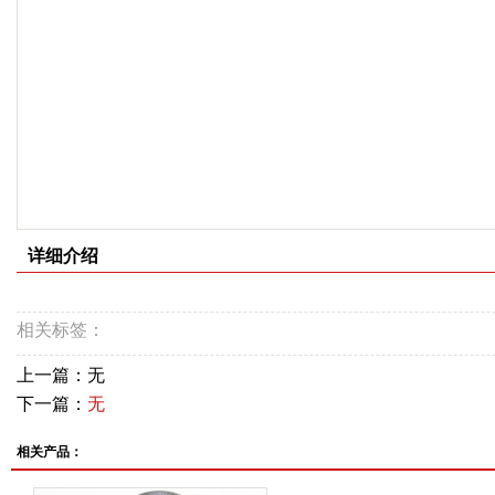
详细介绍
相关标签：
上一篇：无
下一篇：
无
相关产品：