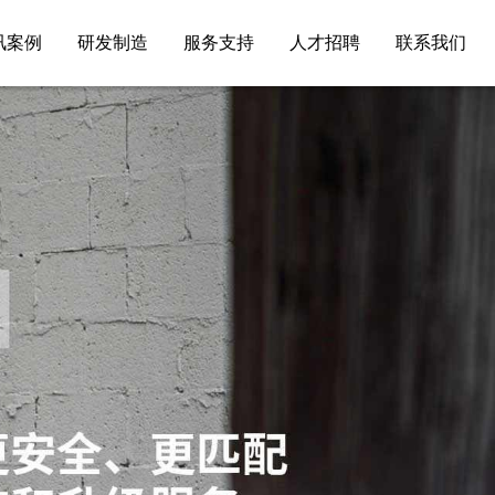
讯案例
研发制造
服务支持
人才招聘
联系我们
闻资讯
级案例