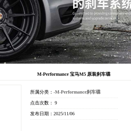
M-Performance 宝马M5 原装刹车碟
所属分类：
-M-Performance刹车碟
点击次数：
9
发布日期：
2025/11/06