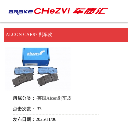
ALCON CAR97 刹车皮
所属分类：
-英国Alcon刹车皮
点击次数：
33
发布日期：
2025/11/06